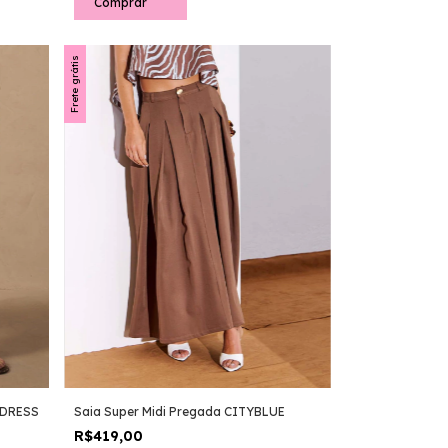
Comprar
Frete grátis
 DRESS
Saia Super Midi Pregada CITYBLUE
R$419,00